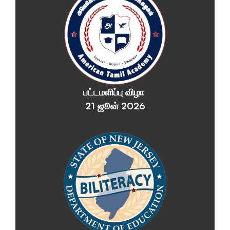
பட்டமளிப்பு விழா 
21 ஜூன் 2026